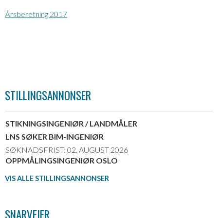
Årsberetning 2017
STILLINGSANNONSER
STIKNINGSINGENIØR / LANDMÅLER
LNS SØKER BIM-INGENIØR
SØKNADSFRIST: 02. AUGUST 2026
OPPMÅLINGSINGENIØR OSLO
VIS ALLE STILLINGSANNONSER
SNARVEIER